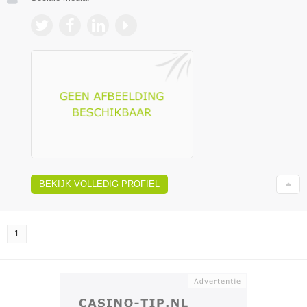
BEKIJK VOLLEDIG PROFIEL
1