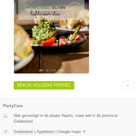
BEKIJK VOLLEDIG PROFIEL
PartyCare
Niet gevestigd in de plaats Haarlo, maar wel in de provincie
Gelderland.
Gelderland
»
Apeldoorn
|
Google maps
▼