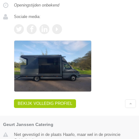
Openingstijden onbekend
Sociale media:
BEKIJK VOLLEDIG PROFIEL
Geurt Janssen Catering
Niet gevestigd in de plaats Haarlo, maar wel in de provincie