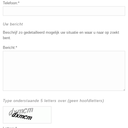
Telefoon:*
Uw bericht
Beschrijf zo gedetailleerd mogelijk uw situatie en waar u naar op zoekt
bent.
Bericht:*
Type onderstaande 5 letters over (geen hoofdletters)