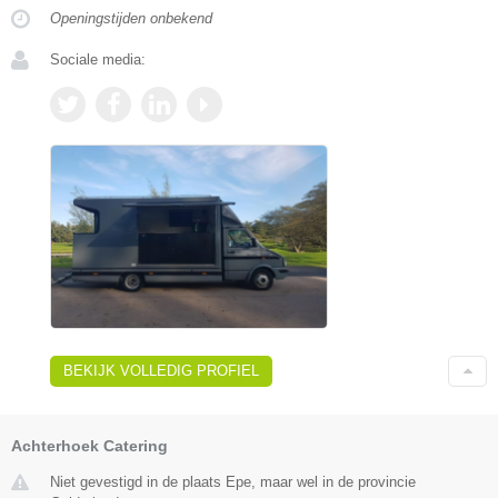
Openingstijden onbekend
Sociale media:
BEKIJK VOLLEDIG PROFIEL
Achterhoek Catering
Niet gevestigd in de plaats Epe, maar wel in de provincie