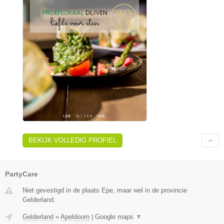
BEKIJK VOLLEDIG PROFIEL
PartyCare
Niet gevestigd in de plaats Epe, maar wel in de provincie
Gelderland.
Gelderland
»
Apeldoorn
|
Google maps
▼