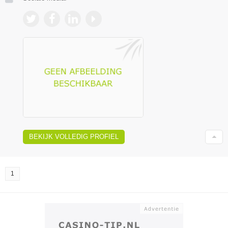
BEKIJK VOLLEDIG PROFIEL
1