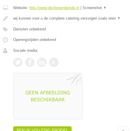
Website:
http://www.devliegendeindo.nl
|
Screenshot
▼
wij kunnen voor u de complete catering verzorgen zoals eten
▼
Diensten onbekend
Openingstijden onbekend
Sociale media:
BEKIJK VOLLEDIG PROFIEL