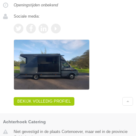
Openingstijden onbekend
Sociale media:
BEKIJK VOLLEDIG PROFIEL
Achterhoek Catering
Niet gevestigd in de plaats Cortenoever, maar wel in de provincie