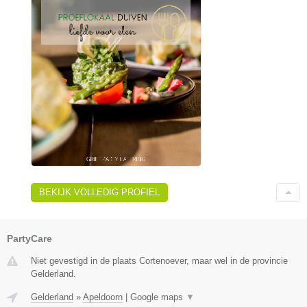
BEKIJK VOLLEDIG PROFIEL
PartyCare
Niet gevestigd in de plaats Cortenoever, maar wel in de provincie
Gelderland.
Gelderland
»
Apeldoorn
|
Google maps
▼