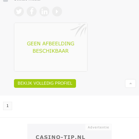
BEKIJK VOLLEDIG PROFIEL
1