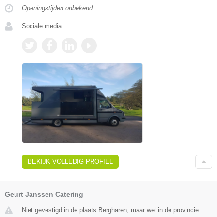
Openingstijden onbekend
Sociale media:
BEKIJK VOLLEDIG PROFIEL
Geurt Janssen Catering
Niet gevestigd in de plaats Bergharen, maar wel in de provincie