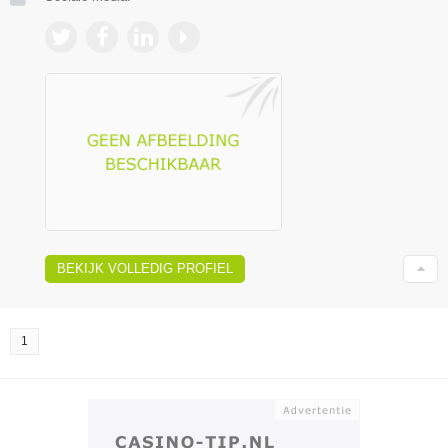
BEKIJK VOLLEDIG PROFIEL
1