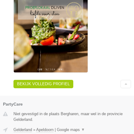
BEKIJK VOLLEDIG PROFIEL
PartyCare
Niet gevestigd in de plaats Bergharen, maar wel in de provincie
Gelderland.
Gelderland
»
Apeldoorn
|
Google maps
▼