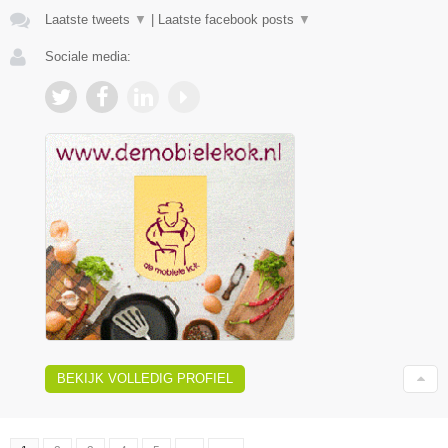
Laatste tweets
▼
|
Laatste facebook posts
▼
Sociale media:
BEKIJK VOLLEDIG PROFIEL