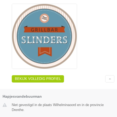
BEKIJK VOLLEDIG PROFIEL
Hapjesvandebuurman
Niet gevestigd in de plaats Wilhelminaoord en in de provincie
Drenthe.