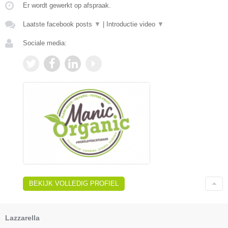
Er wordt gewerkt op afspraak.
Laatste facebook posts
▼
|
Introductie video
▼
Sociale media:
BEKIJK VOLLEDIG PROFIEL
Lazzarella