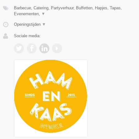
Barbecue, Catering, Partyverhuur, Buffetten, Hapjes, Tapas,
Evenementen,
▼
Openingstijden
▼
Sociale media: