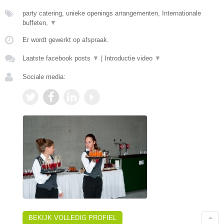
party catering, unieke openings arrangementen, Internationale
buffeten,
▼
Er wordt gewerkt op afspraak.
Laatste facebook posts
▼
|
Introductie video
▼
Sociale media:
BEKIJK VOLLEDIG PROFIEL