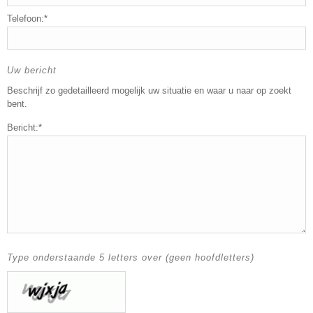
Telefoon:*
Uw bericht
Beschrijf zo gedetailleerd mogelijk uw situatie en waar u naar op zoekt
bent.
Bericht:*
Type onderstaande 5 letters over (geen hoofdletters)