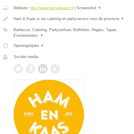
Website:
http://www.hamenkaas.nl
|
Screenshot
▼
Ham & Kaas is uw catering en partyservice voor de provincie
▼
Barbecue, Catering, Partyverhuur, Buffetten, Hapjes, Tapas,
Evenementen,
▼
Openingstijden
▼
Sociale media: