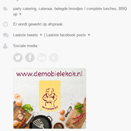
party catering, cateraar, belegde broodjes / complete lunches, BBQ
op
▼
Er wordt gewerkt op afspraak.
Laatste tweets
▼
|
Laatste facebook posts
▼
Sociale media: