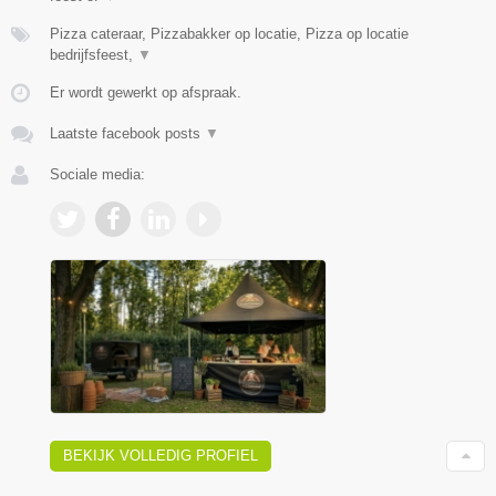
Pizza cateraar, Pizzabakker op locatie, Pizza op locatie
bedrijfsfeest,
▼
Er wordt gewerkt op afspraak.
Laatste facebook posts
▼
Sociale media:
BEKIJK VOLLEDIG PROFIEL