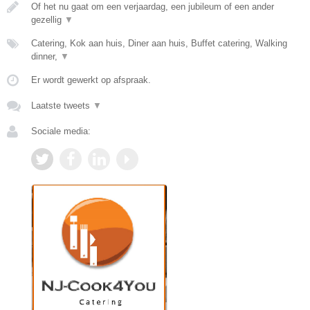
Of het nu gaat om een verjaardag, een jubileum of een ander
gezellig
▼
Catering, Kok aan huis, Diner aan huis, Buffet catering, Walking
dinner,
▼
Er wordt gewerkt op afspraak.
Laatste tweets
▼
Sociale media: