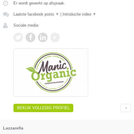
Er wordt gewerkt op afspraak.
Laatste facebook posts
▼
|
Introductie video
▼
Sociale media:
BEKIJK VOLLEDIG PROFIEL
Lazzarella