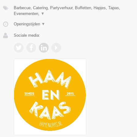
Barbecue, Catering, Partyverhuur, Buffetten, Hapjes, Tapas,
Evenementen,
▼
Openingstijden
▼
Sociale media: