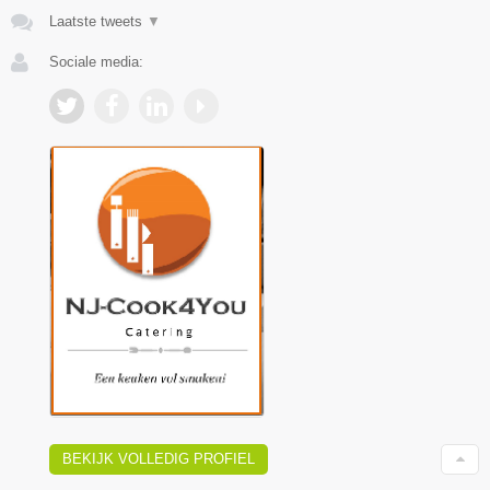
Laatste tweets
▼
Sociale media:
BEKIJK VOLLEDIG PROFIEL