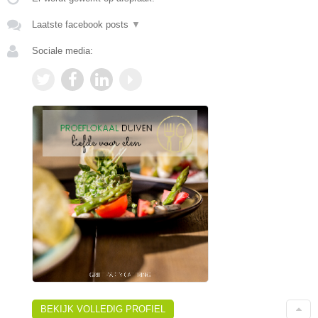
Laatste facebook posts
▼
Sociale media:
BEKIJK VOLLEDIG PROFIEL