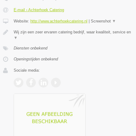
E-mail › Achterhoek Catering
Website:
http://www.achterhoekcatering.nl
|
Screenshot
▼
Wij zijn een zeer ervaren catering bedrijf, waar kwaliteit, service en
▼
Diensten onbekend
Openingstijden onbekend
Sociale media: