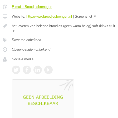
E-mail › Broodjesbrenegen
Website:
http://www.broodjesbrengen.nl
|
Screenshot
▼
het leveren van belegde broodjes (geen warm beleg) soft drinks fruit
▼
Diensten onbekend
Openingstijden onbekend
Sociale media: