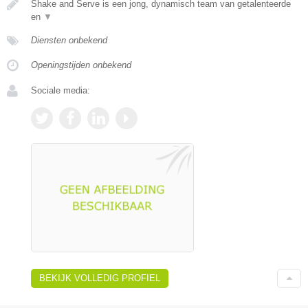
Shake and Serve is een jong, dynamisch team van getalenteerde
en
▼
Diensten onbekend
Openingstijden onbekend
Sociale media:
BEKIJK VOLLEDIG PROFIEL