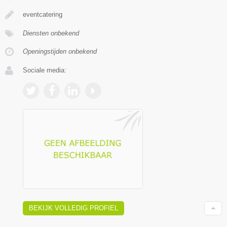
eventcatering
Diensten onbekend
Openingstijden onbekend
Sociale media:
BEKIJK VOLLEDIG PROFIEL