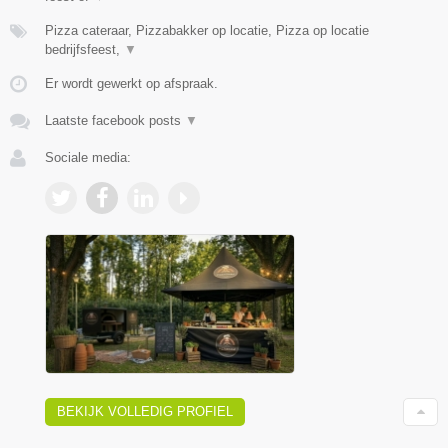
Pizza cateraar, Pizzabakker op locatie, Pizza op locatie
bedrijfsfeest,
▼
Er wordt gewerkt op afspraak.
Laatste facebook posts
▼
Sociale media:
BEKIJK VOLLEDIG PROFIEL