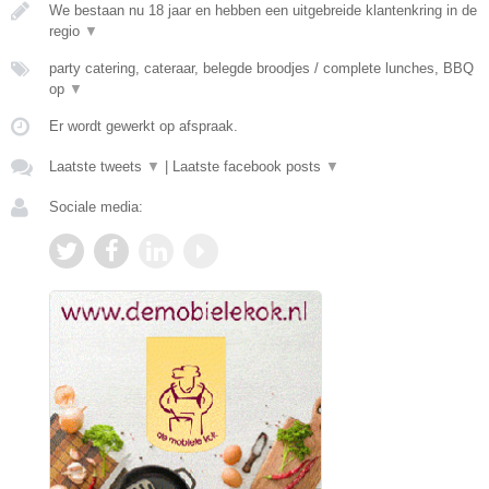
We bestaan nu 18 jaar en hebben een uitgebreide klantenkring in de
regio
▼
party catering, cateraar, belegde broodjes / complete lunches, BBQ
op
▼
Er wordt gewerkt op afspraak.
Laatste tweets
▼
|
Laatste facebook posts
▼
Sociale media: