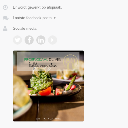
Er wordt gewerkt op afspraak.
Laatste facebook posts
▼
Sociale media: