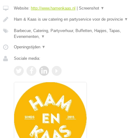
Website:
http://www.hamenkaas.nl
|
Screenshot
▼
Ham & Kaas is uw catering en partyservice voor de provincie
▼
Barbecue, Catering, Partyverhuur, Buffetten, Hapjes, Tapas,
Evenementen,
▼
Openingstijden
▼
Sociale media: