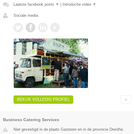
Laatste facebook posts
▼
|
Introductie video
▼
Sociale media:
BEKIJK VOLLEDIG PROFIEL
Business Catering Services
Niet gevestigd in de plaats Gasteren en in de provincie Drenthe.