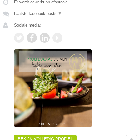
Er wordt gewerkt op afspraak.
Laatste facebook posts
▼
Sociale media:
BEKIJK VOLLEDIG PROFIEL