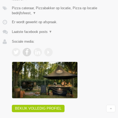
Pizza cateraar, Pizzabakker op locatie, Pizza op locatie
bedrijfsfeest,
▼
Er wordt gewerkt op afspraak.
Laatste facebook posts
▼
Sociale media:
BEKIJK VOLLEDIG PROFIEL