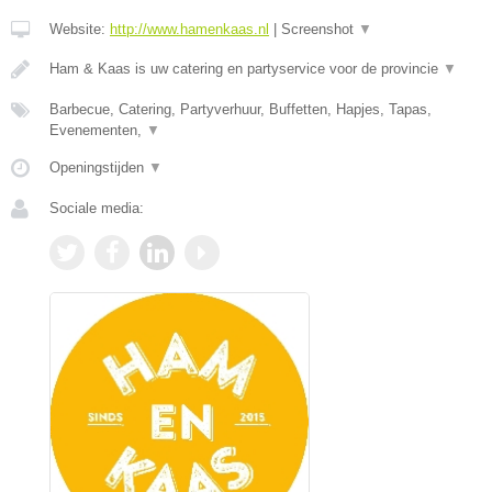
Website:
http://www.hamenkaas.nl
|
Screenshot
▼
Ham & Kaas is uw catering en partyservice voor de provincie
▼
Barbecue, Catering, Partyverhuur, Buffetten, Hapjes, Tapas,
Evenementen,
▼
Openingstijden
▼
Sociale media: