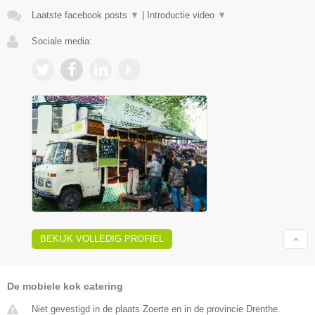
Laatste facebook posts
▼
|
Introductie video
▼
Sociale media:
BEKIJK VOLLEDIG PROFIEL
De mobiele kok catering
Niet gevestigd in de plaats Zoerte en in de provincie Drenthe.