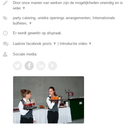
Door onze manier van werken zijn de mogelijkheden oneindig en is
ieder
▼
party catering, unieke openings arrangementen, Internationale
buffeten,
▼
Er wordt gewerkt op afspraak.
Laatste facebook posts
▼
|
Introductie video
▼
Sociale media: