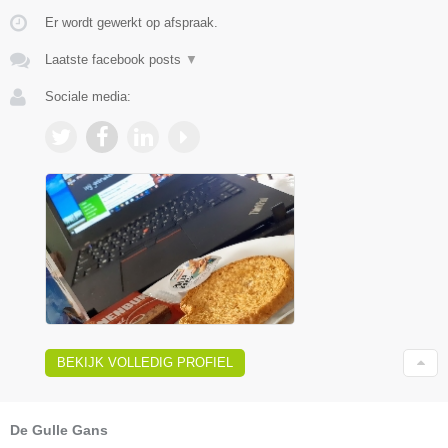
Er wordt gewerkt op afspraak.
Laatste facebook posts
▼
Sociale media:
BEKIJK VOLLEDIG PROFIEL
De Gulle Gans