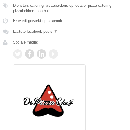
Diensten: catering, pizzabakkers op locatie, pizza catering,
pizzabakkers aan huis
Er wordt gewerkt op afspraak.
Laatste facebook posts
▼
Sociale media: