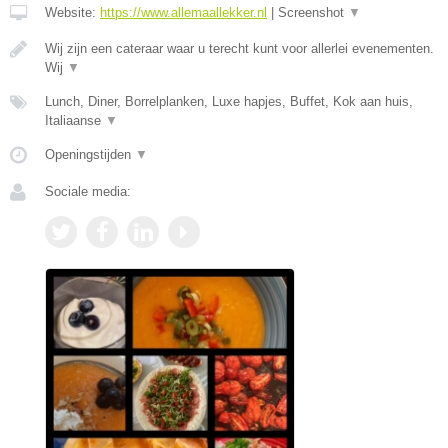
Website:
https://www.allemaallekker.nl
|
Screenshot
▼
Wij zijn een cateraar waar u terecht kunt voor allerlei evenementen.
Wij
▼
Lunch, Diner, Borrelplanken, Luxe hapjes, Buffet, Kok aan huis,
Italiaanse
▼
Openingstijden
▼
Sociale media: