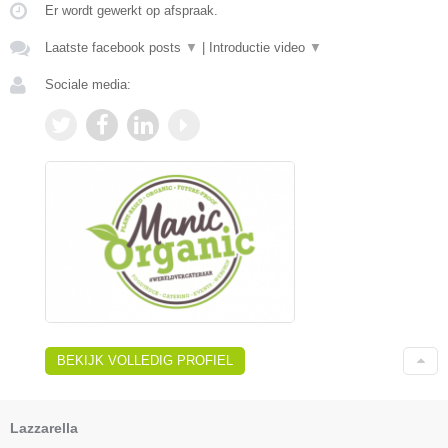
Er wordt gewerkt op afspraak.
Laatste facebook posts
▼
|
Introductie video
▼
Sociale media:
BEKIJK VOLLEDIG PROFIEL
Lazzarella