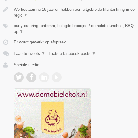
We bestaan nu 18 jaar en hebben een uitgebreide klantenkring in de
regio
▼
party catering, cateraar, belegde broodjes / complete lunches, BBQ
op
▼
Er wordt gewerkt op afspraak.
Laatste tweets
▼
|
Laatste facebook posts
▼
Sociale media: