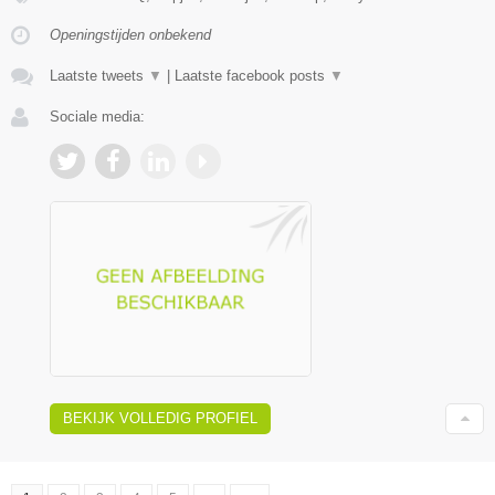
Openingstijden onbekend
Laatste tweets
▼
|
Laatste facebook posts
▼
Sociale media:
BEKIJK VOLLEDIG PROFIEL