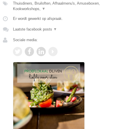
Thuisdiners, Bruiloften, Afhaalmenu's, Amuseboxen,
Kookworkshops,
▼
Er wordt gewerkt op afspraak.
Laatste facebook posts
▼
Sociale media: