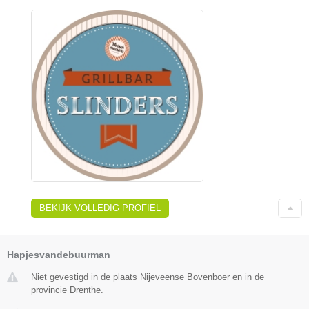
BEKIJK VOLLEDIG PROFIEL
Hapjesvandebuurman
Niet gevestigd in de plaats Nijeveense Bovenboer en in de
provincie Drenthe.