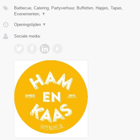
Barbecue, Catering, Partyverhuur, Buffetten, Hapjes, Tapas,
Evenementen,
▼
Openingstijden
▼
Sociale media: