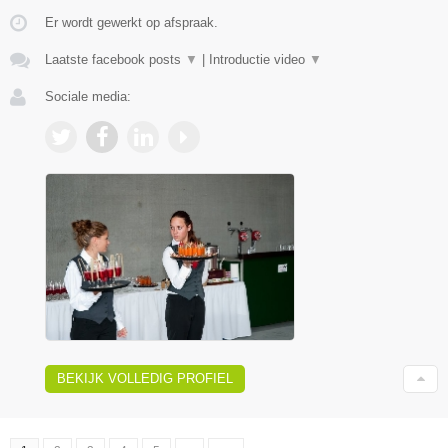
Er wordt gewerkt op afspraak.
Laatste facebook posts
▼
|
Introductie video
▼
Sociale media:
BEKIJK VOLLEDIG PROFIEL