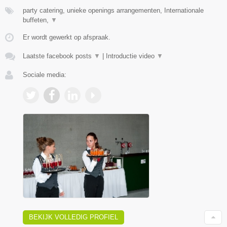
party catering, unieke openings arrangementen, Internationale
buffeten,
▼
Er wordt gewerkt op afspraak.
Laatste facebook posts
▼
|
Introductie video
▼
Sociale media:
BEKIJK VOLLEDIG PROFIEL