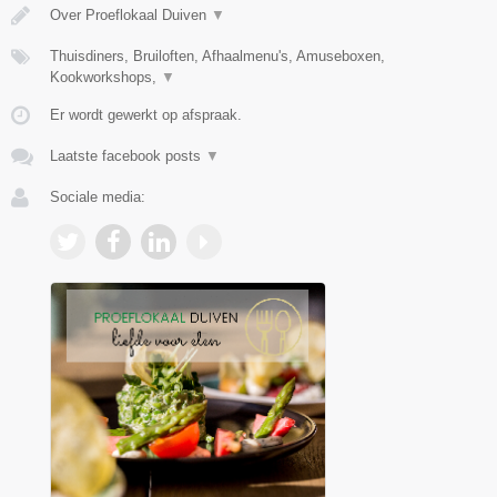
Over Proeflokaal Duiven
▼
Thuisdiners, Bruiloften, Afhaalmenu's, Amuseboxen,
Kookworkshops,
▼
Er wordt gewerkt op afspraak.
Laatste facebook posts
▼
Sociale media: