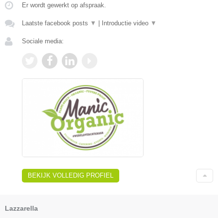
Er wordt gewerkt op afspraak.
Laatste facebook posts
▼
|
Introductie video
▼
Sociale media:
BEKIJK VOLLEDIG PROFIEL
Lazzarella