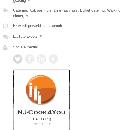
gezellig
▼
Catering, Kok aan huis, Diner aan huis, Buffet catering, Walking
dinner,
▼
Er wordt gewerkt op afspraak.
Laatste tweets
▼
Sociale media: