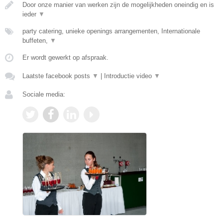
Door onze manier van werken zijn de mogelijkheden oneindig en is
ieder
▼
party catering, unieke openings arrangementen, Internationale
buffeten,
▼
Er wordt gewerkt op afspraak.
Laatste facebook posts
▼
|
Introductie video
▼
Sociale media: