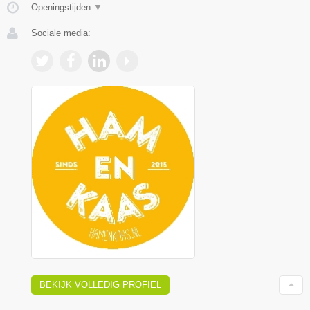
Openingstijden
▼
Sociale media:
BEKIJK VOLLEDIG PROFIEL