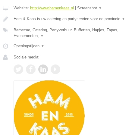
Website:
http://www.hamenkaas.nl
|
Screenshot
▼
Ham & Kaas is uw catering en partyservice voor de provincie
▼
Barbecue, Catering, Partyverhuur, Buffetten, Hapjes, Tapas,
Evenementen,
▼
Openingstijden
▼
Sociale media: