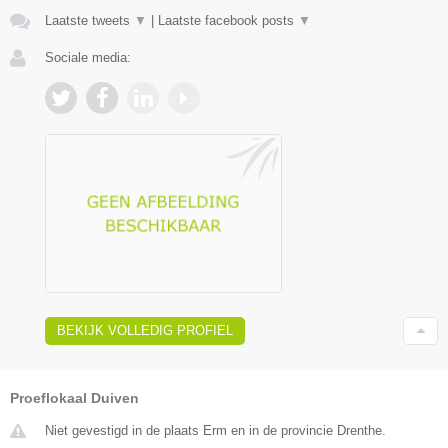
Laatste tweets
▼
|
Laatste facebook posts
▼
Sociale media:
BEKIJK VOLLEDIG PROFIEL
Proeflokaal Duiven
Niet gevestigd in de plaats Erm en in de provincie Drenthe.