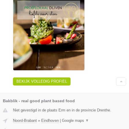
BEKIJK VOLLEDIG PROFIEL
Bakblik - real good plant based food
Niet gevestigd in de plaats Erm en in de provincie Drenthe.
Noord-Brabant
»
Eindhoven
|
Google maps
▼