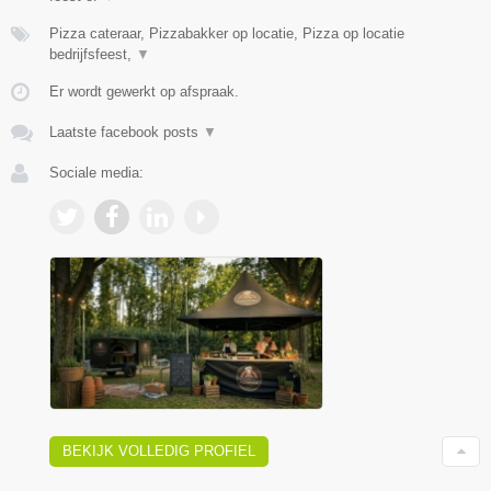
Pizza cateraar, Pizzabakker op locatie, Pizza op locatie
bedrijfsfeest,
▼
Er wordt gewerkt op afspraak.
Laatste facebook posts
▼
Sociale media:
BEKIJK VOLLEDIG PROFIEL