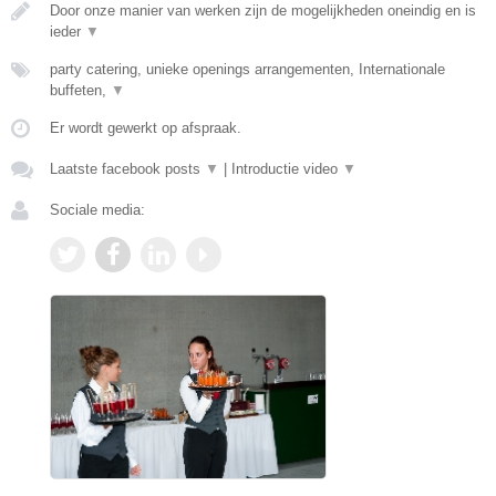
Door onze manier van werken zijn de mogelijkheden oneindig en is
ieder
▼
party catering, unieke openings arrangementen, Internationale
buffeten,
▼
Er wordt gewerkt op afspraak.
Laatste facebook posts
▼
|
Introductie video
▼
Sociale media: