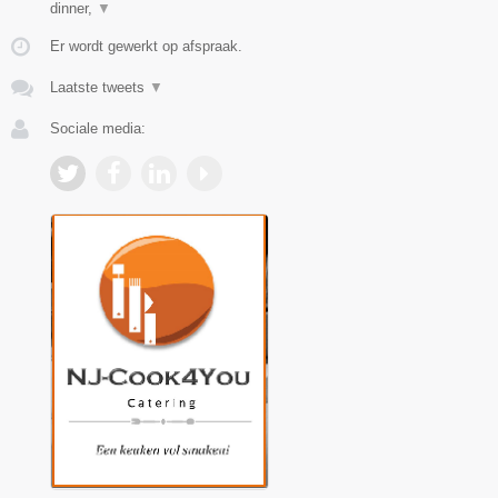
dinner,
▼
Er wordt gewerkt op afspraak.
Laatste tweets
▼
Sociale media: