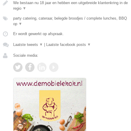
We bestaan nu 18 jaar en hebben een uitgebreide klantenkring in de
regio
▼
party catering, cateraar, belegde broodjes / complete lunches, BBQ
op
▼
Er wordt gewerkt op afspraak.
Laatste tweets
▼
|
Laatste facebook posts
▼
Sociale media: