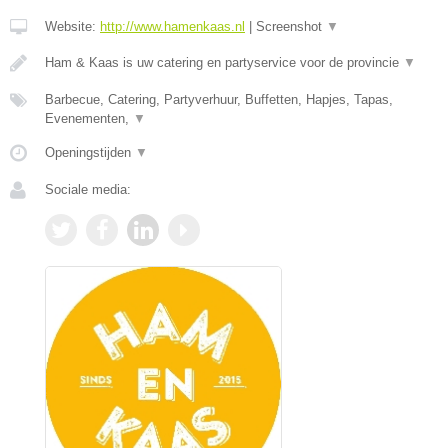
Website:
http://www.hamenkaas.nl
|
Screenshot
▼
Ham & Kaas is uw catering en partyservice voor de provincie
▼
Barbecue, Catering, Partyverhuur, Buffetten, Hapjes, Tapas,
Evenementen,
▼
Openingstijden
▼
Sociale media: