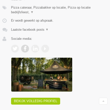
Pizza cateraar, Pizzabakker op locatie, Pizza op locatie
bedrijfsfeest,
▼
Er wordt gewerkt op afspraak.
Laatste facebook posts
▼
Sociale media:
BEKIJK VOLLEDIG PROFIEL