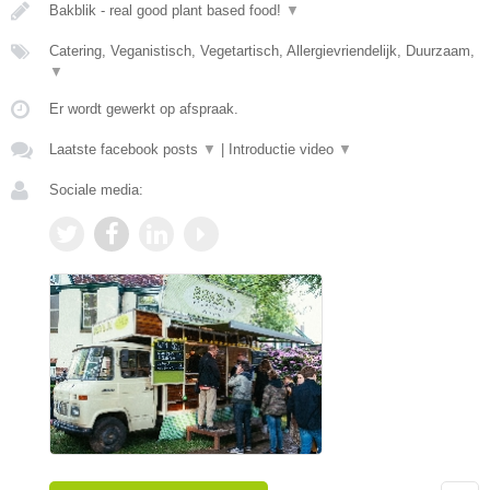
Bakblik - real good plant based food!
▼
Catering, Veganistisch, Vegetartisch, Allergievriendelijk, Duurzaam,
▼
Er wordt gewerkt op afspraak.
Laatste facebook posts
▼
|
Introductie video
▼
Sociale media: