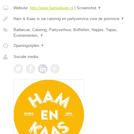
Website:
http://www.hamenkaas.nl
|
Screenshot
▼
Ham & Kaas is uw catering en partyservice voor de provincie
▼
Barbecue, Catering, Partyverhuur, Buffetten, Hapjes, Tapas,
Evenementen,
▼
Openingstijden
▼
Sociale media: