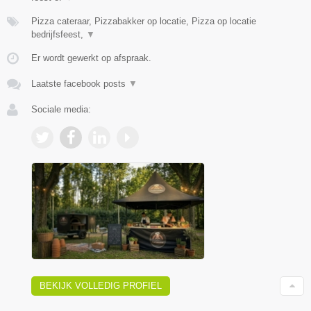
Pizza cateraar, Pizzabakker op locatie, Pizza op locatie
bedrijfsfeest,
▼
Er wordt gewerkt op afspraak.
Laatste facebook posts
▼
Sociale media:
BEKIJK VOLLEDIG PROFIEL