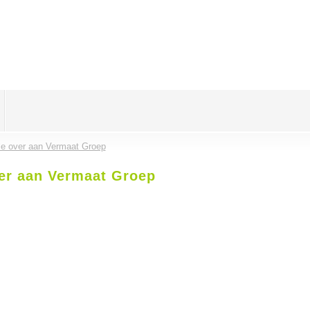
lle over aan Vermaat Groep
ver aan Vermaat Groep