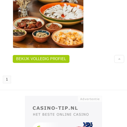
BEKIJK VOLLEDIG PROFIEL
1