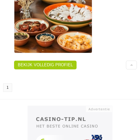
BEKIJK VOLLEDIG PROFIEL
1