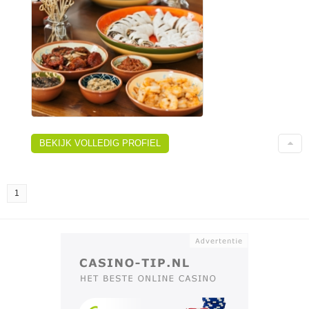
BEKIJK VOLLEDIG PROFIEL
1