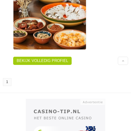
BEKIJK VOLLEDIG PROFIEL
1