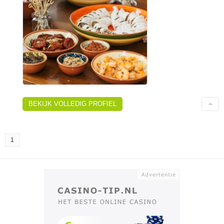
BEKIJK VOLLEDIG PROFIEL
1