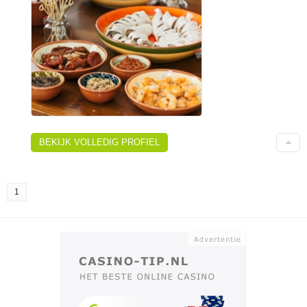
BEKIJK VOLLEDIG PROFIEL
1