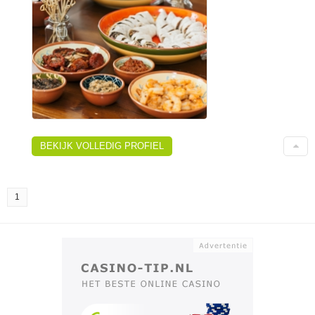
BEKIJK VOLLEDIG PROFIEL
1