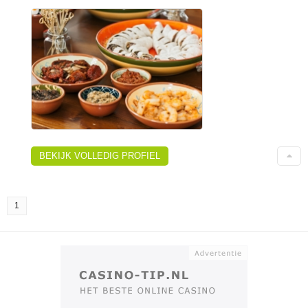
BEKIJK VOLLEDIG PROFIEL
1