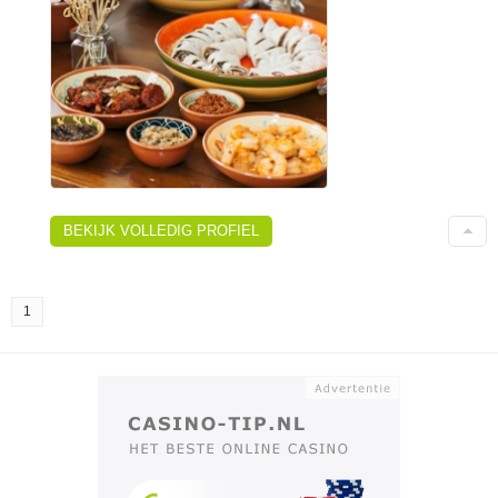
BEKIJK VOLLEDIG PROFIEL
1