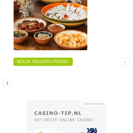
BEKIJK VOLLEDIG PROFIEL
1