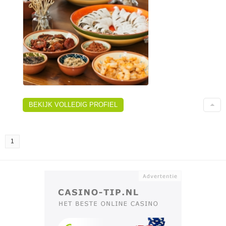
BEKIJK VOLLEDIG PROFIEL
1