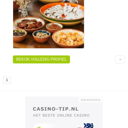
BEKIJK VOLLEDIG PROFIEL
1