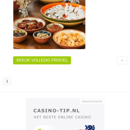
BEKIJK VOLLEDIG PROFIEL
1