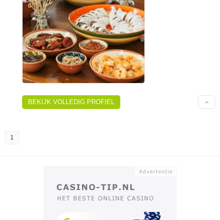
BEKIJK VOLLEDIG PROFIEL
1