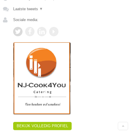
Laatste tweets
▼
Sociale media:
BEKIJK VOLLEDIG PROFIEL