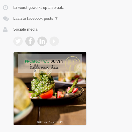
Er wordt gewerkt op afspraak.
Laatste facebook posts
▼
Sociale media: