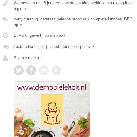
We bestaan nu 18 jaar en hebben een uitgebreide klantenkring in de
regio
▼
party catering, cateraar, belegde broodjes / complete lunches, BBQ
op
▼
Er wordt gewerkt op afspraak.
Laatste tweets
▼
|
Laatste facebook posts
▼
Sociale media: