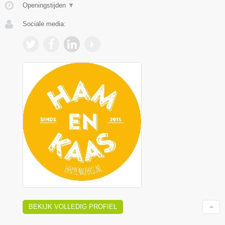
Openingstijden
▼
Sociale media:
BEKIJK VOLLEDIG PROFIEL